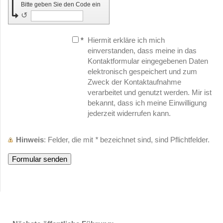
Bitte geben Sie den Code ein
↺
*
Hiermit erkläre ich mich
einverstanden, dass meine in das
Kontaktformular eingegebenen Daten
elektronisch gespeichert und zum
Zweck der Kontaktaufnahme
verarbeitet und genutzt werden. Mir ist
bekannt, dass ich meine Einwilligung
jederzeit widerrufen kann.
Hinweis
: Felder, die mit
*
bezeichnet sind, sind Pflichtfelder.