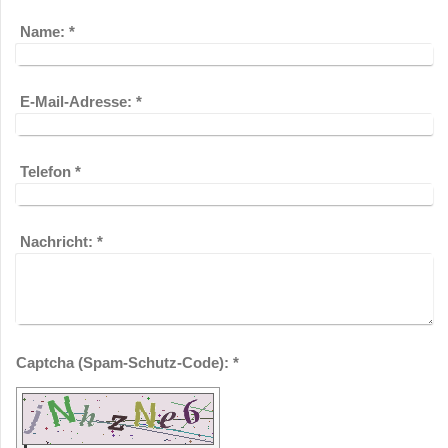
Name:
*
E-Mail-Adresse:
*
Telefon
*
Nachricht:
*
Captcha (Spam-Schutz-Code): *