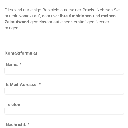
Dies sind nur einige Beispiele aus meiner Praxis. Nehmen Sie
mit mir Kontakt auf, damit wir
Ihre Ambitionen
und
meinen
Zeitaufwand
gemeinsam auf einen vernünftigen Nenner
bringen.
Kontaktformular
Name:
*
E-Mail-Adresse:
*
Telefon:
Nachricht:
*