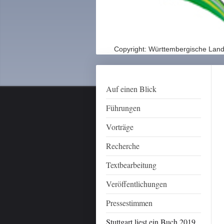
Copyright: Württembergische Lande
Auf einen Blick
Führungen
Vorträge
Recherche
Textbearbeitung
Veröffentlichungen
Pressestimmen
Stuttgart liest ein Buch 2019