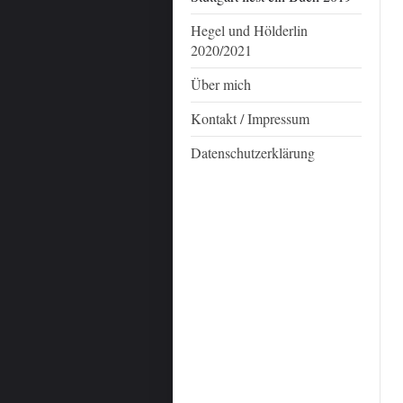
Hegel und Hölderlin
2020/2021
Über mich
Kontakt / Impressum
Datenschutzerklärung