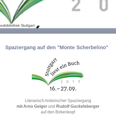
sbibliothek Stuttgart
Spaziergang auf den "Monte Scherbelino"
Literarisch-historischer Spaziergang
mit Arno Geiger
und
Rudolf Guckelsberger
auf den Birkenkopf