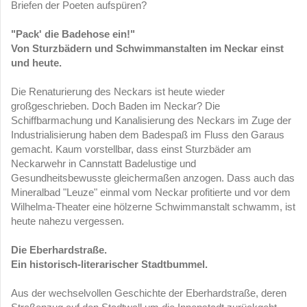
Briefen der Poeten aufspüren?
"Pack' die Badehose ein!"
Von Sturzbädern und Schwimmanstalten im Neckar einst
und heute.
Die Renaturierung des Neckars ist heute wieder
großgeschrieben. Doch Baden im Neckar? Die
Schiffbarmachung und Kanalisierung des Neckars im Zuge der
Industrialisierung haben dem Badespaß im Fluss den Garaus
gemacht. Kaum vorstellbar, dass einst Sturzbäder am
Neckarwehr in Cannstatt Badelustige und
Gesundheitsbewusste gleichermaßen anzogen. Dass auch das
Mineralbad "Leuze" einmal vom Neckar profitierte und vor dem
Wilhelma-Theater eine hölzerne Schwimmanstalt schwamm, ist
heute nahezu vergessen.
Die Eberhardstraße.
Ein historisch-literarischer Stadtbummel.
Aus der wechselvollen Geschichte der Eberhardstraße, deren